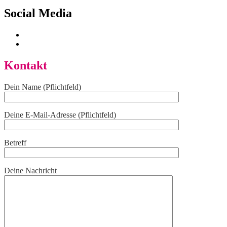
der
Social Media
Beiträge
Kontakt
Dein Name (Pflichtfeld)
Deine E-Mail-Adresse (Pflichtfeld)
Betreff
Deine Nachricht