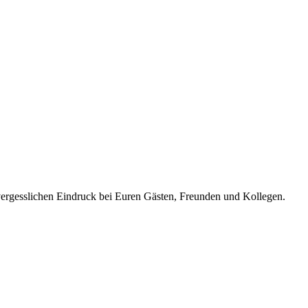
ergesslichen Eindruck bei Euren Gästen, Freunden und Kollegen.