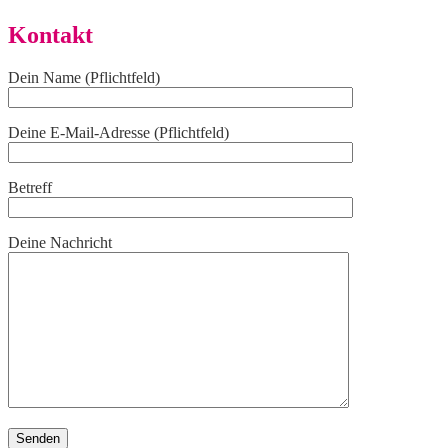
Kontakt
Dein Name (Pflichtfeld)
Deine E-Mail-Adresse (Pflichtfeld)
Betreff
Deine Nachricht