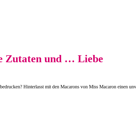
e Zutaten und … Liebe
 bedrucken? Hinterlasst mit den Macarons von Miss Macaron einen unv