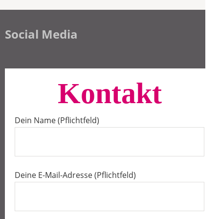
Social Media
Kontakt
Dein Name (Pflichtfeld)
Deine E-Mail-Adresse (Pflichtfeld)