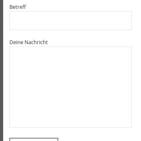
Betreff
Deine Nachricht