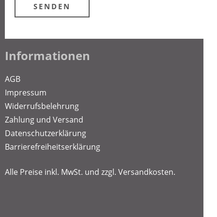
Informationen
AGB
Impressum
Widerrufsbelehrung
Zahlung und Versand
Datenschutzerklärung
Barrierefreiheitserklärung
Alle Preise inkl. MwSt. und zzgl.
Versandkosten
.