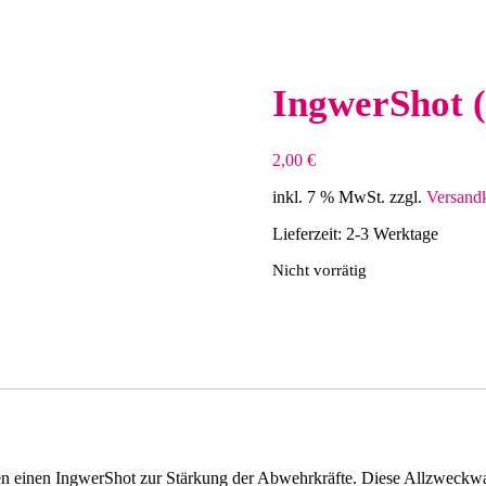
IngwerShot 
2,00
€
inkl. 7 % MwSt.
zzgl.
Versand
Lieferzeit:
2-3 Werktage
Nicht vorrätig
gen einen IngwerShot zur Stärkung der Abwehrkräfte. Diese Allzweckwa