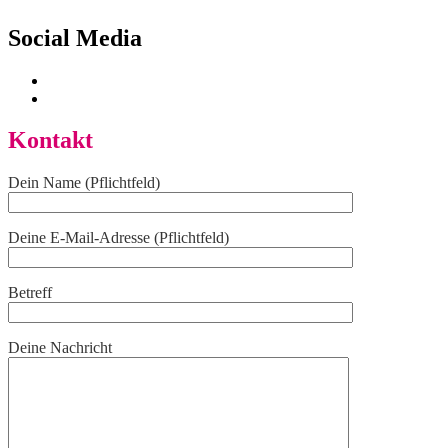
Social Media
Kontakt
Dein Name (Pflichtfeld)
Deine E-Mail-Adresse (Pflichtfeld)
Betreff
Deine Nachricht