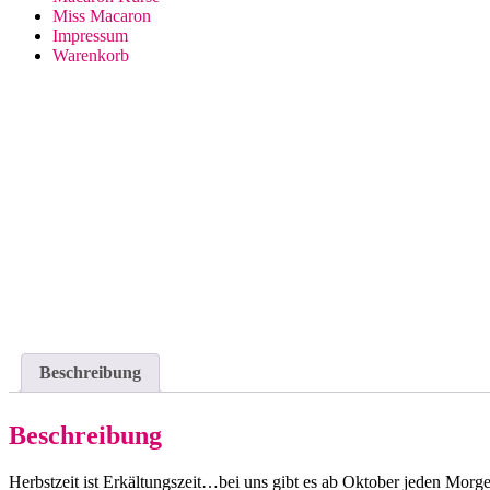
Miss Macaron
Impressum
Warenkorb
Beschreibung
Beschreibung
Herbstzeit ist Erkältungszeit…bei uns gibt es ab Oktober jeden Mor