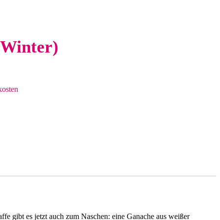
(Winter)
kosten
ffe gibt es jetzt auch zum Naschen: eine Ganache aus weißer