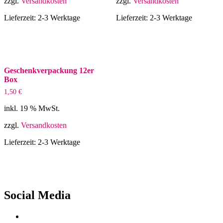
zzgl.
Versandkosten
zzgl.
Versandkosten
Lieferzeit:
2-3 Werktage
Lieferzeit:
2-3 Werktage
Geschenkverpackung 12er
Box
1,50
€
inkl. 19 % MwSt.
zzgl.
Versandkosten
Lieferzeit:
2-3 Werktage
Social Media