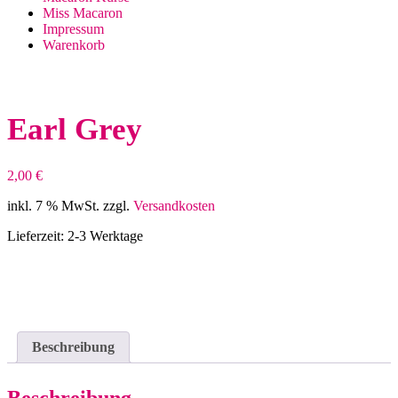
Miss Macaron
Impressum
Warenkorb
Earl Grey
2,00
€
inkl. 7 % MwSt.
zzgl.
Versandkosten
Lieferzeit:
2-3 Werktage
Beschreibung