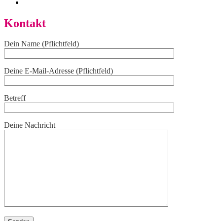
Kontakt
Dein Name (Pflichtfeld)
Deine E-Mail-Adresse (Pflichtfeld)
Betreff
Deine Nachricht