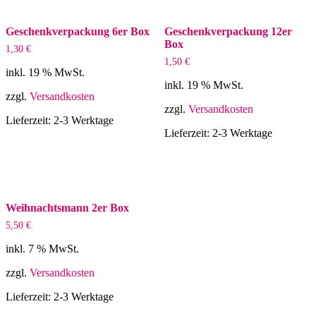
Geschenkverpackung 6er Box
Geschenkverpackung 12er
Box
1,30
€
1,50
€
inkl. 19 % MwSt.
inkl. 19 % MwSt.
zzgl.
Versandkosten
zzgl.
Versandkosten
Lieferzeit:
2-3 Werktage
Lieferzeit:
2-3 Werktage
Weihnachtsmann 2er Box
5,50
€
inkl. 7 % MwSt.
zzgl.
Versandkosten
Lieferzeit:
2-3 Werktage