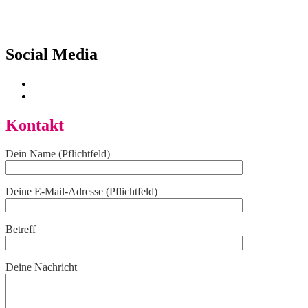
Social Media
Kontakt
Dein Name (Pflichtfeld)
Deine E-Mail-Adresse (Pflichtfeld)
Betreff
Deine Nachricht