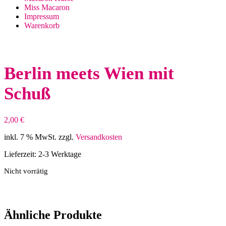
Miss Macaron
Impressum
Warenkorb
Berlin meets Wien mit
Schuß
2,00
€
inkl. 7 % MwSt.
zzgl.
Versandkosten
Lieferzeit:
2-3 Werktage
Nicht vorrätig
Ähnliche Produkte